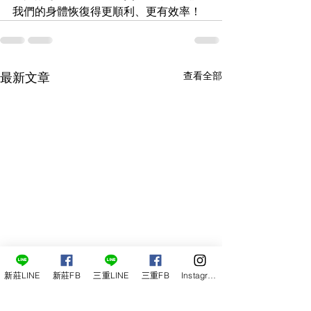
我們的身體恢復得更順利、更有效率！
查看全部
最新文章
新莊LINE
新莊FB
三重LINE
三重FB
Instagram