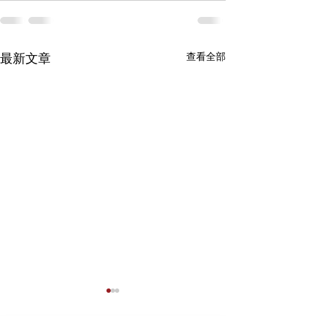
查看全部
最新文章