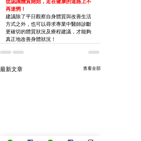
從認識體質開始，走在健康的道路上不
再迷惘！
建議除了平日觀察自身體質與改善生活
方式之外，也可以尋求專業中醫師診斷
更確切的體質狀況及療程建議，才能夠
真正地改善身體狀況！
查看全部
最新文章