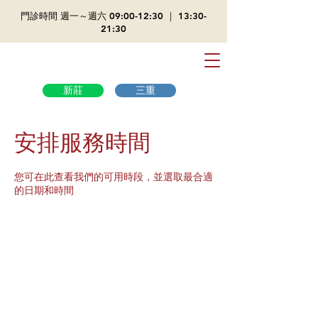
​門診時間 週一～週六 09:00-12:30 ｜ 13:30-
21:30
新莊
三重
安排服務時間
您可在此查看我們的可用時段，並選取最合適
的日期和時間