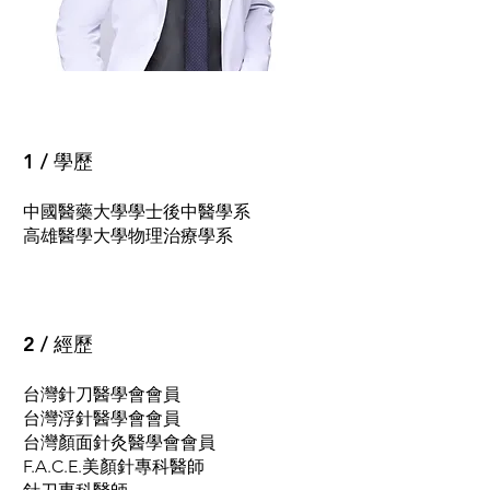
1 / 學歷
中國醫藥大學學士後中醫學系
高雄醫學大學物理治療學系
2 / 經歷
台灣針刀醫學會會員
台灣浮針醫學會會員
台灣顏面針灸醫學會會員
F.A.C.E.美顏針專科醫師