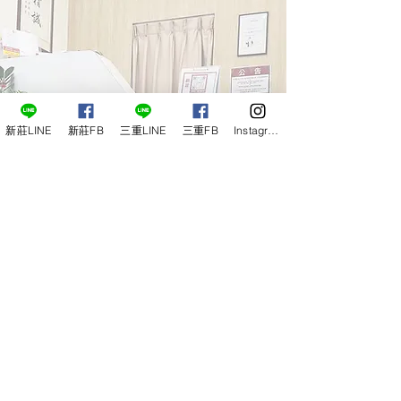
新莊LINE
新莊FB
三重LINE
三重FB
Instagram