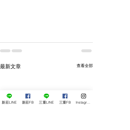
查看全部
最新文章
新莊LINE
新莊FB
三重LINE
三重FB
Instagram