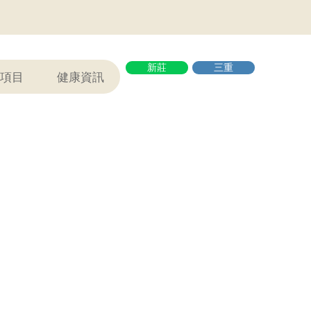
新莊
三重
項目
健康資訊