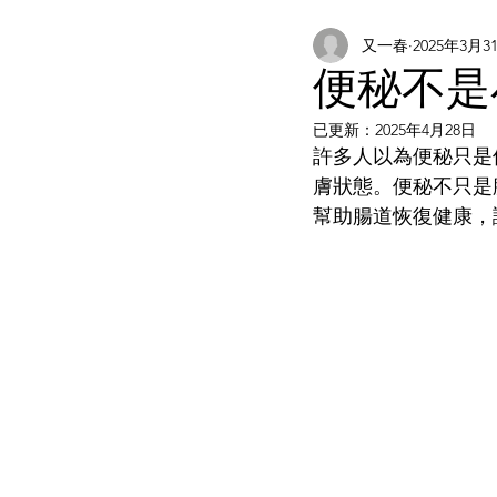
又一春
2025年3月3
便秘不是
已更新：
2025年4月28日
許多人以為便秘只是
膚狀態。便秘不只是
幫助腸道恢復健康，