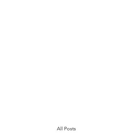
All Posts