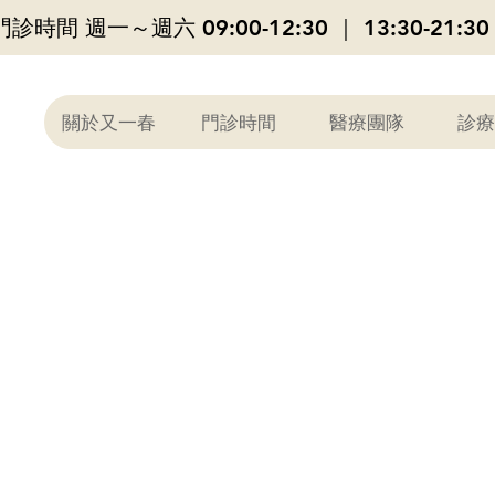
​門診時間 週一～週六 09:00-12:30 ｜ 13:30-21:30
關於又一春
門診時間
醫療團隊
診療