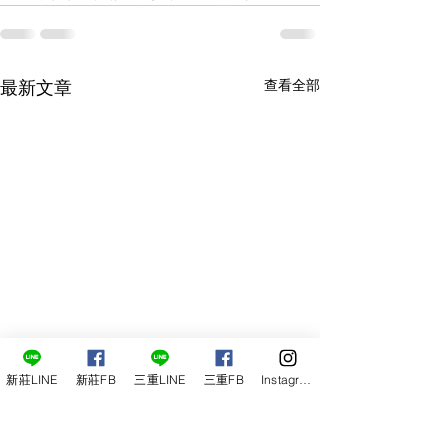
查看全部
最新文章
新莊LINE
新莊FB
三重LINE
三重FB
Instagram